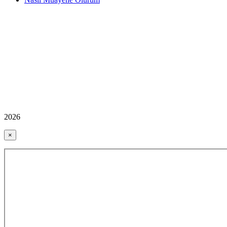
2026
×